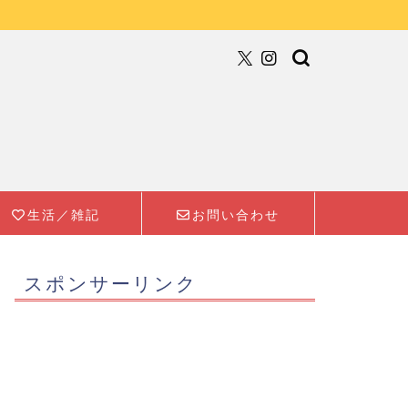
生活／雑記
お問い合わせ
スポンサーリンク