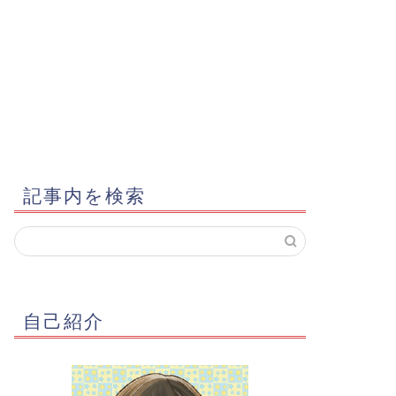
記事内を検索
自己紹介