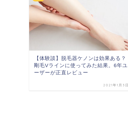
【体験談】脱毛器ケノンは効果ある？
剛毛Vラインに使ってみた結果。6年ユ
ーザーが正直レビュー
2021年1月3