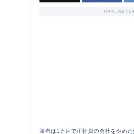
記事内に商品プロ
筆者は1カ月で正社員の会社をやめた