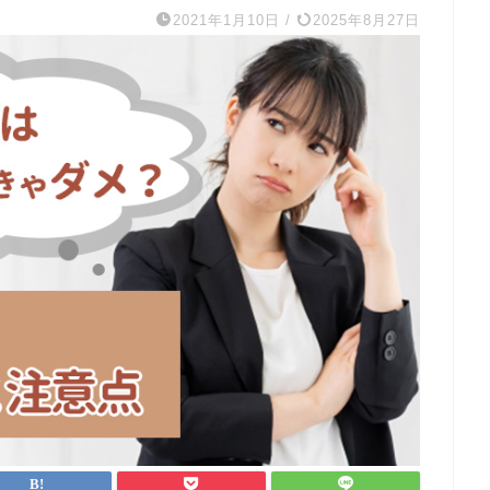
2021年1月10日
/
2025年8月27日