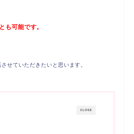
とも可能です。
話させていただきたいと思います。
CLOSE