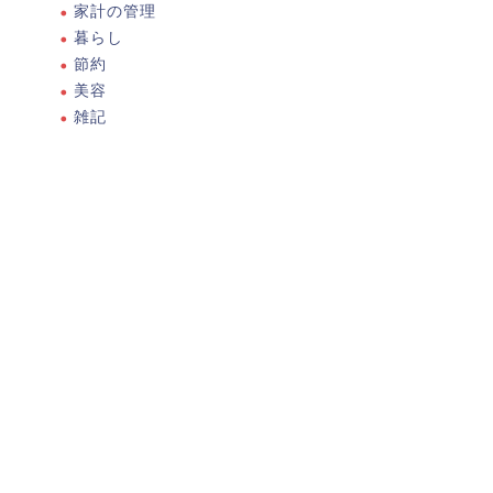
家計の管理
暮らし
節約
美容
雑記