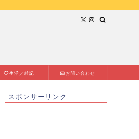
生活／雑記
お問い合わせ
スポンサーリンク