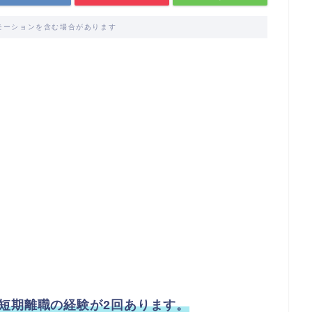
モーションを含む場合があります
短期離職の経験が2回あります。