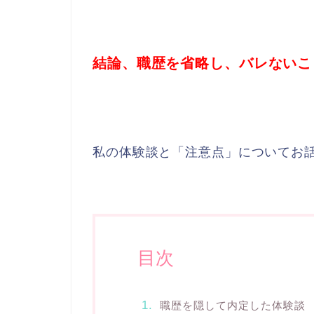
結論、職歴を省略し、バレないこ
私の体験談と「注意点」についてお
目次
職歴を隠して内定した体験談