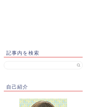
記事内を検索
自己紹介