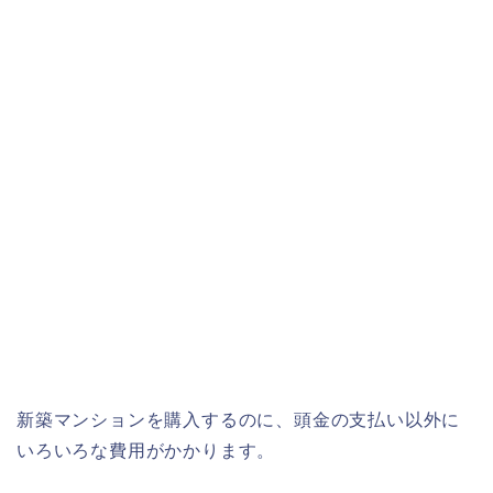
新築マンションを購入するのに、頭金の支払い以外に
いろいろな費用がかかります。