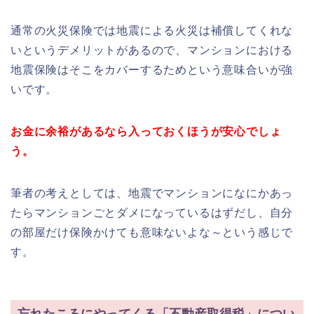
通常の火災保険では地震による火災は補償してくれな
いというデメリットがあるので、マンションにおける
地震保険はそこをカバーするためという意味合いが強
いです。
お金に余裕があるなら入っておくほうが安心でしょ
う。
筆者の考えとしては、地震でマンションになにかあっ
たらマンションごとダメになっているはずだし、自分
の部屋だけ保険かけても意味ないよな～という感じで
す。
忘れたころにやってくる「不動産取得税」につい