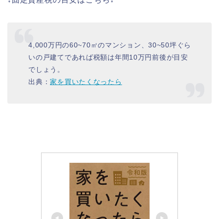
4,000万円の60~70㎡のマンション、30~50坪ぐら
いの戸建てであれば税額は年間10万円前後が目安
でしょう。
出典：
家を買いたくなったら