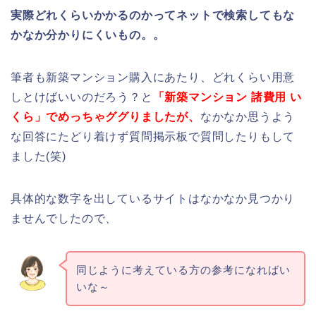
実際どれくらいかかるのかってネットで検索してもな
かなか分かりにくいもの。。
筆者も新築マンション購入にあたり、どれくらい用意
しとけばいいのだろう？と
「新築マンション 諸費用 い
くら」でめっちゃググりましたが、
なかなか思うよう
な回答にたどり着けず質問掲示板で質問したりもして
ました(笑)
具体的な数字を出しているサイトはなかなか見つかり
ませんでしたので、
同じように考えている方の参考になればい
いな～