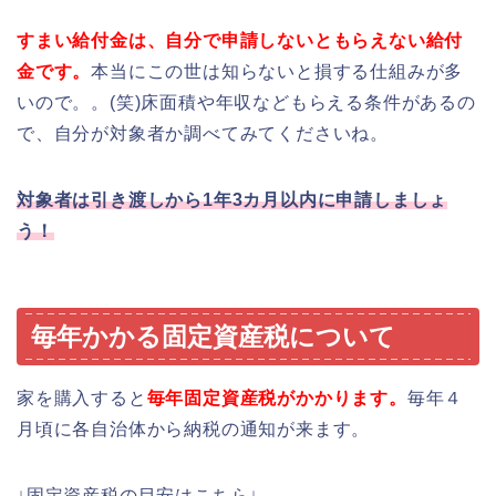
すまい給付金は、自分で申請しないともらえない給付
金です。
本当にこの世は知らないと損する仕組みが多
いので。。(笑)床面積や年収などもらえる条件があるの
で、自分が対象者か調べてみてくださいね。
対象者は引き渡しから1年3カ月以内に申請しましょ
う！
毎年かかる固定資産税について
家を購入すると
毎年固定資産税がかかります。
毎年４
月頃に各自治体から納税の通知が来ます。
↓固定資産税の目安はこちら↓