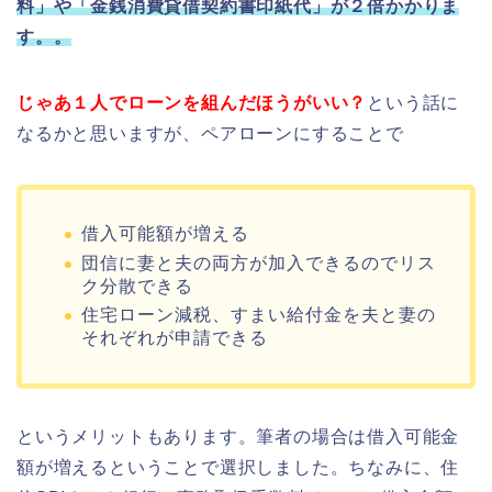
料」や「金銭消費貸借契約書印紙代」が２倍かかりま
す。。
じゃあ１人でローンを組んだほうがいい？
という話に
なるかと思いますが、ペアローンにすることで
借入可能額が増える
団信に妻と夫の両方が加入できるのでリス
ク分散できる
住宅ローン減税、すまい給付金を夫と妻の
それぞれが申請できる
というメリットもあります。筆者の場合は借入可能金
額が増えるということで選択しました。ちなみに、住