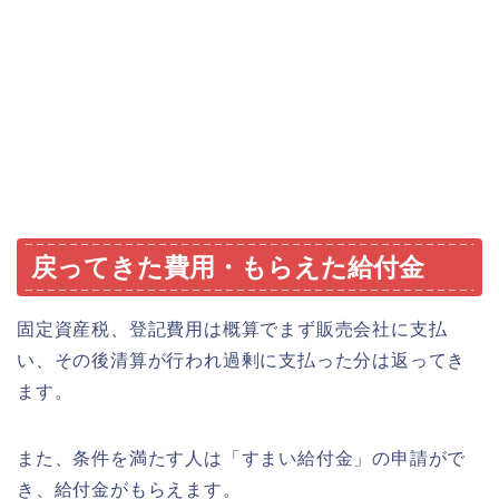
戻ってきた費用・もらえた給付金
固定資産税、登記費用は概算でまず販売会社に支払
い、その後清算が行われ過剰に支払った分は返ってき
ます。
また、条件を満たす人は「すまい給付金」の申請がで
き、給付金がもらえます。