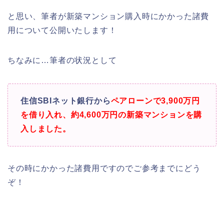
と思い、筆者が新築マンション購入時にかかった諸費
用について公開いたします！
ちなみに…筆者の状況として
住信SBIネット銀行から
ペアローンで3,900万円
を借り入れ、約4,600万円の新築マンションを購
入しました。
その時にかかった諸費用ですのでご参考までにどう
ぞ！