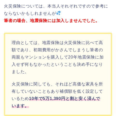
火災保険については、本当人それぞれですので参考に
ならないかもしれませんが
筆者の場合、地震保険には加入しませんでした。
理由としては、地震保険は火災保険に比べて高
額であり、初期費用がかさんでしまうし筆者の
両親もマンションを購入して20年地震保険に加
入せず何もなかったということも決め手になり
ました。
火災保険に関しても、それほど高価な家具を所
有していないこともあり補償額を低く設定して
いるため
10年で5万1,390円と割と安く済んで
います。