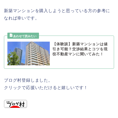
新築マンションを購入しようと思っている方の参考に
なれば幸いです。
【体験談】新築マンションは値
引き可能？交渉結果とコツを現
役不動産マンに聞いてみた！
ブログ村登録しました。
クリックで応援いただけると嬉しいです！