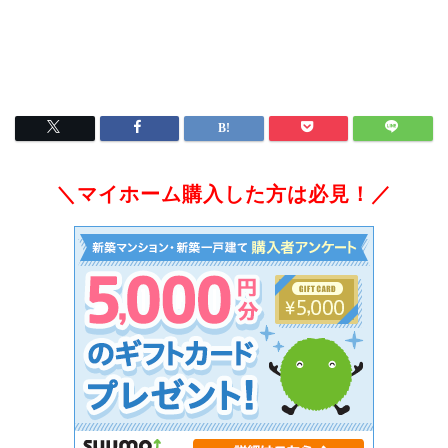
＼マイホーム購入した方は必見！／