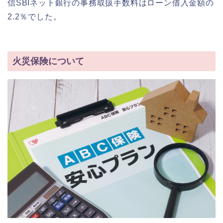
信SBIネット銀行の事務取扱手数料はローン借入金額の
2.2％でした。
火災保険について