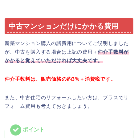
中古マンションだけにかかる費用
新築マンション購入の諸費用についてご説明しました
が、中古を購入する場合は上記の費用＋
仲介手数料が
かかると覚えていただければ大丈夫です。
仲介手数料は、販売価格の約3%＋消費税です。
また、中古住宅のリフォームしたい方は、プラスでリ
フォーム費用も考えておきましょう。