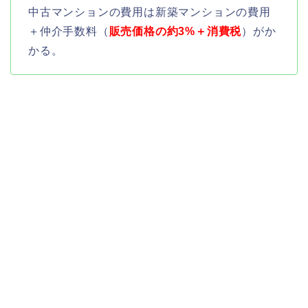
中古マンションの費用は新築マンションの費用
＋仲介手数料（
販売価格の約3%＋消費税
）がか
かる。