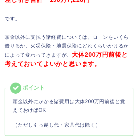
です。
頭金以外に支払う諸経費については、ローンをいくら
借りるか、火災保険・地震保険にどれくらいかけるか
大体200万円前後と
によって変わってきますが、
考えておいてよいかと思います。
頭金以外にかかる諸費用は大体200万円前後と覚
えておけばOK
（ただし引っ越し代・家具代は除く）