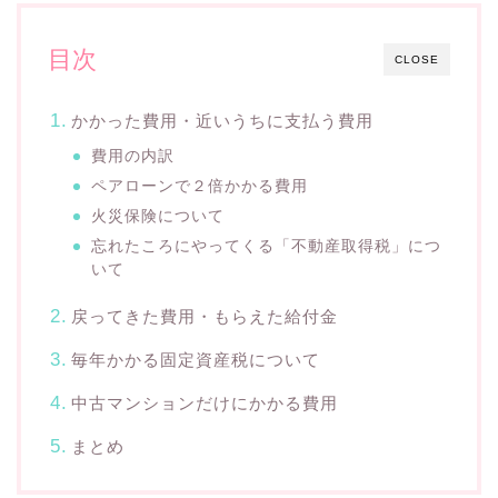
目次
CLOSE
かかった費用・近いうちに支払う費用
費用の内訳
ペアローンで２倍かかる費用
火災保険について
忘れたころにやってくる「不動産取得税」につ
いて
戻ってきた費用・もらえた給付金
毎年かかる固定資産税について
中古マンションだけにかかる費用
まとめ