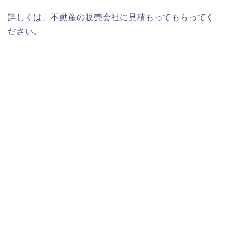
詳しくは、不動産の販売会社に見積もってもらってく
ださい。