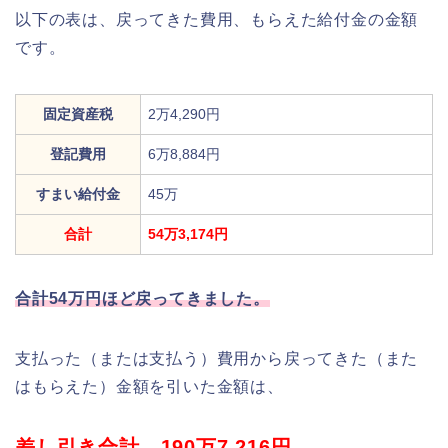
以下の表は、戻ってきた費用、もらえた給付金の金額
です。
固定資産税
2万4,290円
登記費用
6万8,884円
すまい給付金
45万
合計
54万3,174円
合計54万円ほど戻ってきました。
支払った（または支払う）費用から戻ってきた（また
はもらえた）金額を引いた金額は、
差し引き合計 190万7,216円