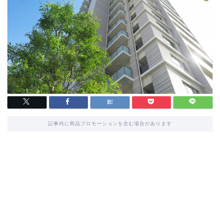
記事内に商品プロモーションを含む場合があります