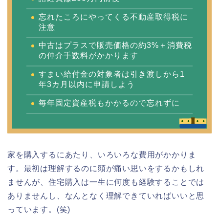
忘れたころにやってくる不動産取得税に
注意
中古はプラスで販売価格の約3%＋消費税
の仲介手数料がかかります
すまい給付金の対象者は引き渡しから1
年3カ月以内に申請しよう
毎年固定資産税もかかるので忘れずに
家を購入するにあたり、いろいろな費用がかかりま
す。最初は理解するのに頭が痛い思いをするかもしれ
ませんが、住宅購入は一生に何度も経験することでは
ありませんし、なんとなく理解できていればいいと思
っています。(笑)