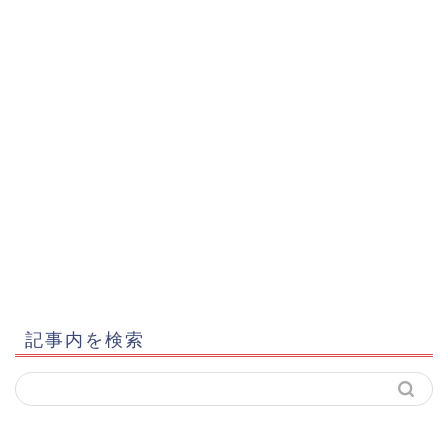
記事内を検索