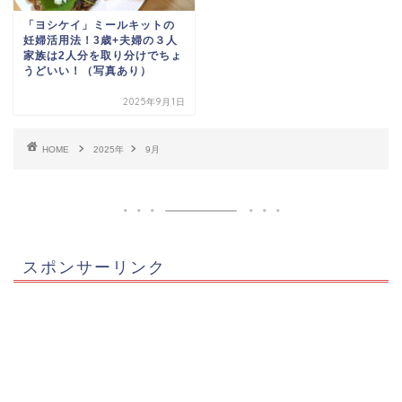
「ヨシケイ」ミールキットの
妊婦活用法！3歳+夫婦の３人
家族は2人分を取り分けでちょ
うどいい！（写真あり）
2025年9月1日
HOME
2025年
9月
スポンサーリンク