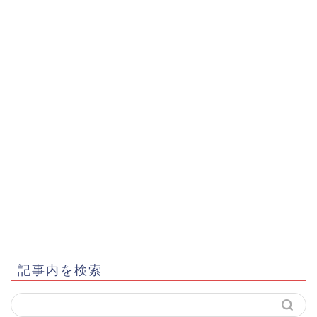
記事内を検索