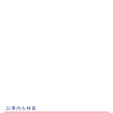
記事内を検索